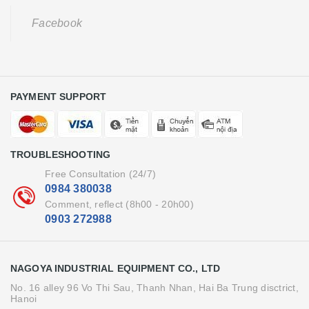
Facebook
PAYMENT SUPPORT
TROUBLESHOOTING
Free Consultation (24/7)
0984 380038
Comment, reflect (8h00 - 20h00)
0903 272988
NAGOYA INDUSTRIAL EQUIPMENT CO., LTD
No. 16 alley 96 Vo Thi Sau, Thanh Nhan, Hai Ba Trung disctrict,
Hanoi