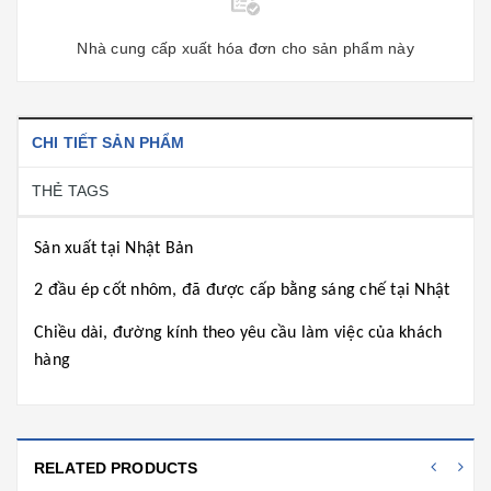
Nhà cung cấp xuất hóa đơn cho sản phẩm này
CHI TIẾT SẢN PHẨM
THẺ TAGS
Sản xuất tại Nhật Bản
2 đầu ép cốt nhôm, đã được cấp bằng sáng chế tại Nhật
Chiều dài, đường kính theo yêu cầu làm việc của khách
hàng
RELATED PRODUCTS