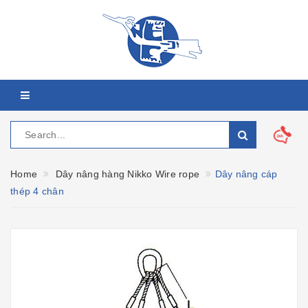
Home
Dây nâng hàng Nikko Wire rope
Dây nâng cáp
thép 4 chân