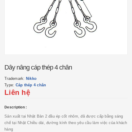
Dây nâng cáp thép 4 chân
Trademark:
Nikko
Type:
Cáp thép 4 chân
Liên hệ
Description :
Sản xuất tại Nhật Bản 2 đầu ép cốt nhôm, đã được cấp bằng sáng
chế tại Nhật Chiều dài, đường kính theo yêu cầu làm việc của khách
hàng