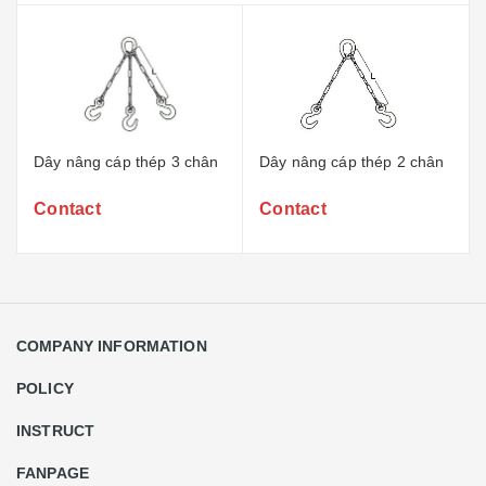
Dây nâng cáp thép 3 chân
Dây nâng cáp thép 2 chân
Contact
Contact
COMPANY INFORMATION
POLICY
INSTRUCT
FANPAGE