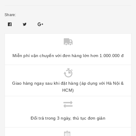
Share:
Miễn phí vận chuyển với đơn hàng lớn hơn 1.000.000 đ
Giao hàng ngay sau khi đặt hàng (áp dụng với Hà Nội &
HCM)
Đổi trả trong 3 ngày, thủ tục đơn giản