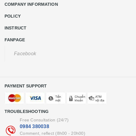
COMPANY INFORMATION
POLICY
INSTRUCT
FANPAGE
Facebook
PAYMENT SUPPORT
TROUBLESHOOTING
Free Consultation (24/7)
0984 380038
Comment, reflect (8h00 - 20h00)