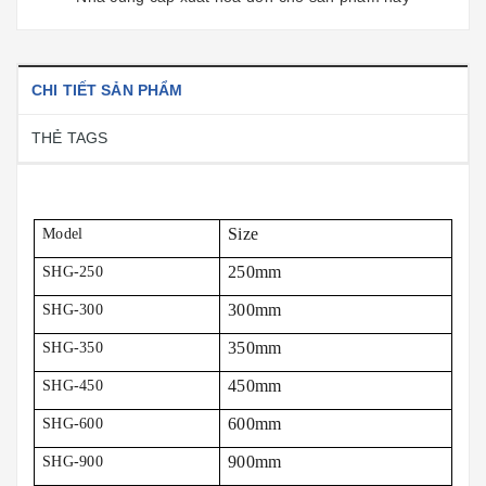
CHI TIẾT SẢN PHẨM
THẺ TAGS
Size
Model
250mm
SHG-250
300mm
SHG-300
350mm
SHG-350
450mm
SHG-450
600mm
SHG-600
900mm
SHG-900