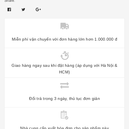
Share:
Miễn phí vận chuyển với đơn hàng lớn hơn 1.000.000 đ
Giao hàng ngay sau khi đặt hàng (áp dụng với Hà Nội &
HCM)
Đổi trả trong 3 ngày, thủ tục đơn giản
Nhà cung cấp xuất hóa đơn cho sản phẩm này