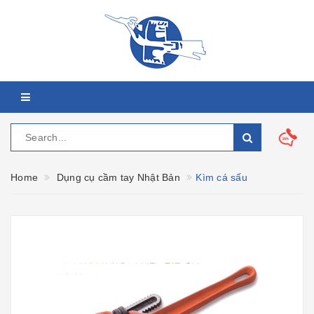
Home
Dụng cụ cầm tay Nhật Bản
Kìm cá sấu