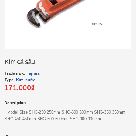
Kìm cá sấu
Trademark:
Tajima
Type:
Kìm nước
171.000₫
Description :
Model Size SHG-250 250mm SHG-300 300mm SHG-350 350mm
SHG-450 450mm SHG-600 600mm SHG-900 900mm